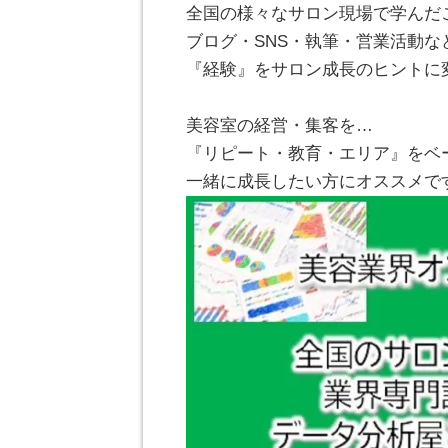
全国の様々なサロン現場で学んだ
ブログ・SNS・執筆・営業活動な
『経験』をサロン成長のヒントに
。
美容室の経営・集客を…
『リピート・教育・エリア』をベ
一緒に成長したい方にオススメで