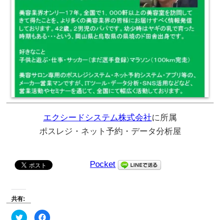
エクシードシステム株式会社
に所属
ポスレジ・ネット予約・データ分析屋
Pocket
共有:
ク
Facebook