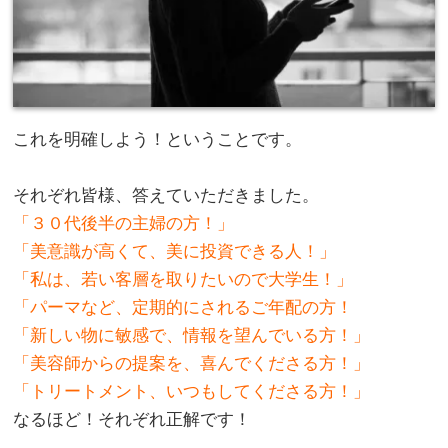
これを明確しよう！ということです。
。
それぞれ皆様、答えていただきました。
「３０代後半の主婦の方！」
「美意識が高くて、美に投資できる人！」
「私は、若い客層を取りたいので大学生！」
「パーマなど、定期的にされるご年配の方！
「新しい物に敏感で、情報を望んでいる方！」
「美容師からの提案を、喜んでくださる方！」
「トリートメント、いつもしてくださる方！」
なるほど！それぞれ正解です！
。