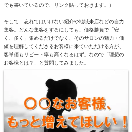
でも書いているので、リンク貼っておきます。）
。
そして、忘れてはいけない紹介や地域来店などの自力
集客。どんな集客をするにしても、価格勝負で「安
く、多く」集めるだけでなく、そのサロンの魅力・価
値を理解してくださるお客様に来ていただける方が、
客単価もリピート率も高くなるはず。なので「理想の
お客様とは？」と質問してみました。