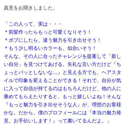
真意をお聞きしました。
。
「この人って、実は・・・
＊前髪作ったらもっと可愛くなりそう！
＊ボブにしたら、違う魅力を引き出せそう！
＊もう少し明るいカラーも、似合いそう！
そんな、その人に合ったチャレンジを提案して「新し
い自分」を見つけてあげる。失礼な言い方だけど『ち
ょっとパッとしないな…』と見える方でも、ヘアスタ
イルで印象を変えることができる！それで、自分が気
に入って自信が持てるのはもちろんだけど、他の人に
褒めてもらえたりすると、もっと嬉しいよね！そんな
『もっと魅力を引き出せそうな人』が、理想のお客様
かな。だから、僕のプロフィールには『本当の魅力発
見、お手伝いします！』って書いてるんだよ。」
。