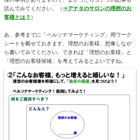
読んでみてください。（
⇒アナタのサロンの理想のお
客様とは？
）
。
あ、参考までに「ペルソナマーケティング」用ワーク
シートを載せておきます。理想のお客様、想像しなが
ら書いてみてください。できれば「理想のお客様」と
「理想のお客様候補」を考えてみるとよいですね。