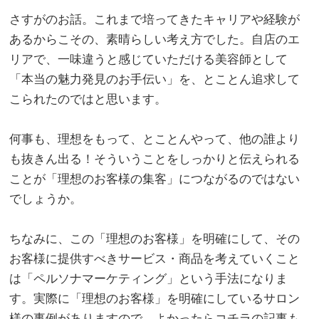
さすがのお話。これまで培ってきたキャリアや経験が
あるからこその、素晴らしい考え方でした。自店のエ
リアで、一味違うと感じていただける美容師として
「本当の魅力発見のお手伝い」を、とことん追求して
こられたのではと思います。
。
何事も、理想をもって、とことんやって、他の誰より
も抜きん出る！そういうことをしっかりと伝えられる
ことが「理想のお客様の集客」につながるのではない
でしょうか。
。
ちなみに、この「理想のお客様」を明確にして、その
お客様に提供すべきサービス・商品を考えていくこと
は「ペルソナマーケティング」という手法になりま
す。実際に「理想のお客様」を明確にしているサロン
様の事例がありますので、よかったらコチラの記事も