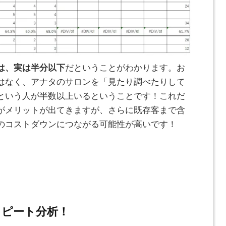
は、実は半分以下
だということがわかります。お
はなく、アナタのサロンを「見たり調べたりして
という人が半数以上いるということです！これだ
がメリットが出てきますが、さらに既存客まで含
のコストダウンにつながる可能性が高いです！
リピート分析！