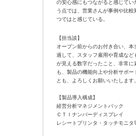
の安心感にもつながると感じてい
う点では、営業さんが事例や比較
つではと感じている。
【担当談】
オープン前からのお付き合い、本
過して、スタッフ雇用や育成など
が見える数字だったこと、非常に
も、製品の機能向上や分析サポー
とも、よろしくお願いいたします
。
【製品導入構成】
経営分析マネジメントパック
ＣＴＩナンバーディスプレイ
レシートプリンタ・タッチモニタ
。