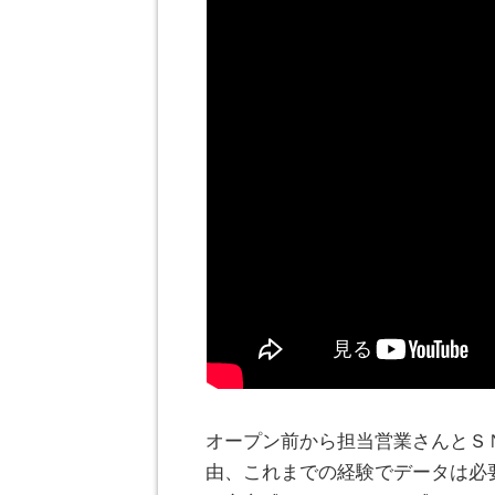
オープン前から担当営業さんとＳ
由、これまでの経験でデータは必