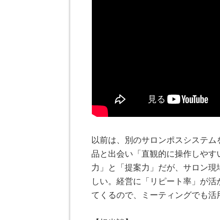
以前は、別のサロンポスシステム
品と出会い「直観的に操作しやす
力」と「提案力」だが、サロン現
しい。経営に「リピート率」が活
てくるので、ミーティングでも活
。