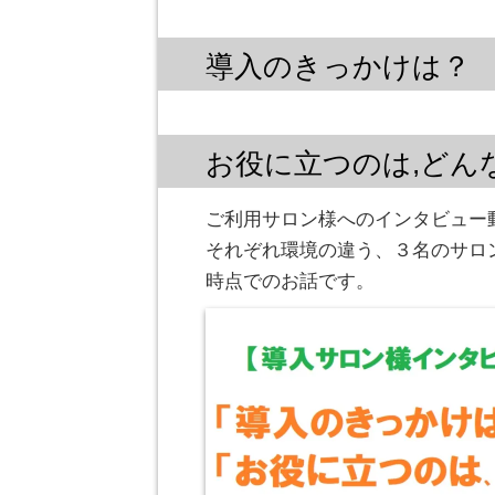
導入のきっかけは？
お役に立つのは,どん
ご利用サロン様へのインタビュー
それぞれ環境の違う、３名のサロン
時点でのお話です。