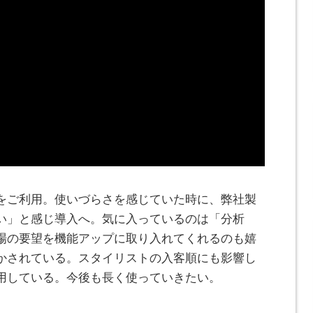
をご利用。使いづらさを感じていた時に、弊社製
い」と感じ導入へ。気に入っているのは「分析
場の要望を機能アップに取り入れてくれるのも嬉
かされている。スタイリストの入客順にも影響し
用している。今後も長く使っていきたい。