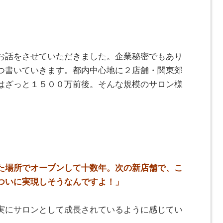
お話をさせていただきました。企業秘密でもあり
つ書いていきます。都内中心地に２店舗・関東郊
はざっと１５００万前後。そんな規模のサロン様
た場所でオープンして十数年。次の新店舗で、こ
ついに実現しそうなんですよ！」
実にサロンとして成長されているように感じてい