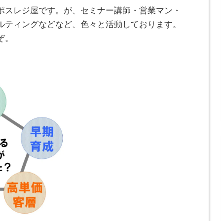
ポスレジ屋です。が、セミナー講師・営業マン・
ルティングなどなど、色々と活動しております。
ぞ。