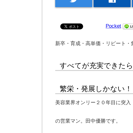
Pocket
新卒・育成・高単価・リピート・
すべてが充実できた
繁栄・発展しかない！
美容業界オンリー２０年目に突入
の営業マン。田中優勝です。