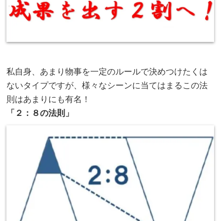
。
私自身、あまり物事を一定のルールで決めつけたくは
ないタイプですが、様々なシーンに当てはまるこの法
則はあまりにも有名！
「２：８の法則」