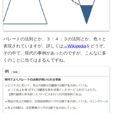
パレートの法則とか、３：４：３の法則とか、色々と
表現されていますが、詳しくは
→Wikipedia
をどうぞ。
その中で、現代の事例があったのですが、こんなに多
くのことに当てはまるんですね。