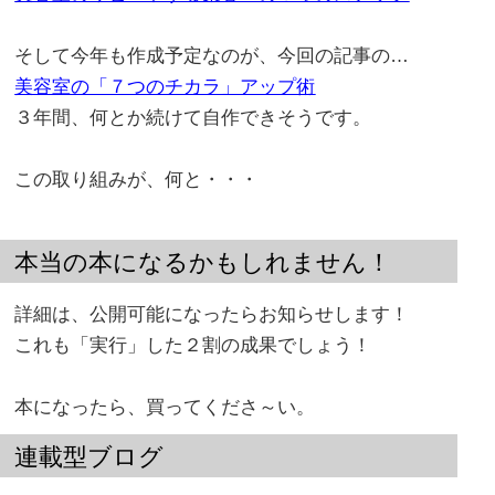
。
そして今年も作成予定なのが、今回の記事の…
美容室の「７つのチカラ」アップ術
３年間、何とか続けて自作できそうです。
。
この取り組みが、何と・・・
本当の本になるかもしれません！
詳細は、公開可能になったらお知らせします！
これも「実行」した２割の成果でしょう！
。
本になったら、買ってくださ～い。
連載型ブログ