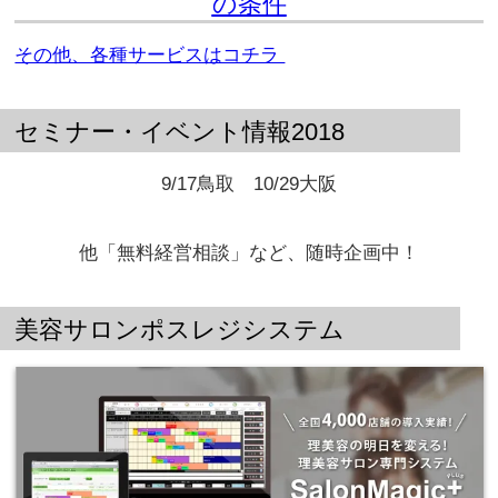
の条件
その他、各種サービスはコチラ
セミナー・イベント情報2018
9/17鳥取 10/29大阪
他「無料経営相談」など、随時企画中！
美容サロンポスレジシステム