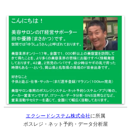
エクシードシステム株式会社
に所属
ポスレジ・ネット予約・データ分析屋