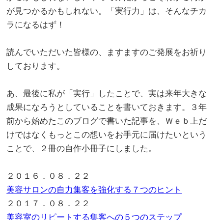
が見つかるかもしれない。「実行力」は、そんなチカ
ラになるはず！
。
読んでいただいた皆様の、ますますのご発展をお祈り
しております。
。
あ、最後に私が「実行」したことで、実は来年大きな
成果になろうとしていることを書いておきます。３年
前から始めたこのブログで書いた記事を、Ｗｅｂ上だ
けではなくもっとこの想いをお手元に届けたいという
ことで、２冊の自作小冊子にしました。
。
２０１６．０８．２２
美容サロンの自力集客を強化する７つのヒント
２０１７．０８．２２
美容室のリピートする集客への５つのステップ