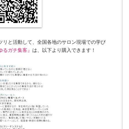
ツリと活動して、全国各地のサロン現場での学び
ゆるガチ集客』
は、以下より購入できます！