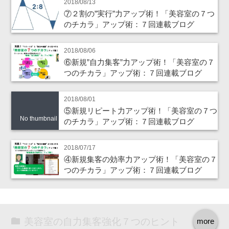
2018/08/13
⑦２割の”実行”力アップ術！「美容室の７つ
のチカラ」アップ術：７回連載ブログ
2018/08/06
⑥新規”自力集客”力アップ術！「美容室の７
つのチカラ」アップ術：７回連載ブログ
2018/08/01
⑤新規リピート力アップ術！「美容室の７つ
No thumbnail
のチカラ」アップ術：７回連載ブログ
2018/07/17
④新規集客の効率力アップ術！「美容室の７
つのチカラ」アップ術：７回連載ブログ
美容室の自力集客強化７つのヒント
more