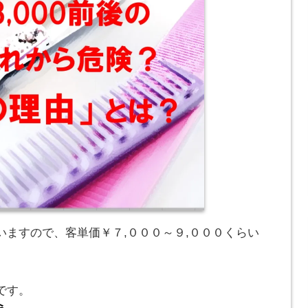
いますので、客単価￥７,０００～９,０００くらい
です。