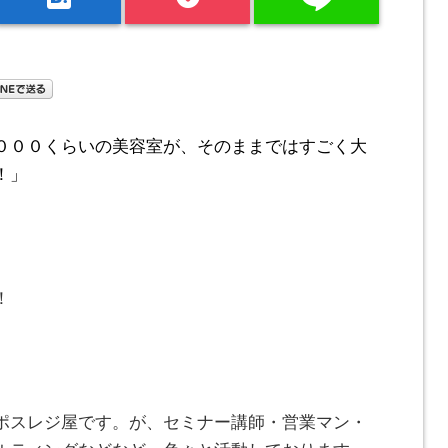
０００くらいの美容室が、そのままではすごく大
！」
。
！
ポスレジ屋です。が、セミナー講師・営業マン・