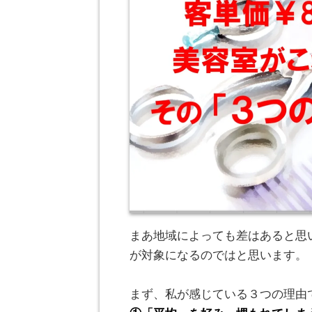
まあ地域によっても差はあると思
が対象になるのではと思います。
。
まず、私が感じている３つの理由