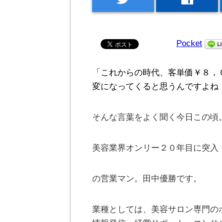
Pocket
「これからの時代、客単価￥８，
変になってくると思うんですよね
そんな言葉をよく聞く今日この頃
美容業界オンリー２０年目に突入
の営業マン。田中優勝です。
業種としては、美容サロン専門の