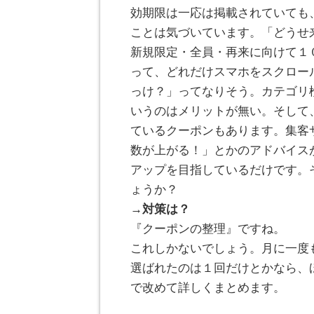
効期限は一応は掲載されていても
ことは気づいています。「どうせ
新規限定・全員・再来に向けて１
って、どれだけスマホをスクロー
っけ？」ってなりそう。カテゴリ
いうのはメリットが無い。そして
ているクーポンもあります。集客
数が上がる！」とかのアドバイス
アップを目指しているだけです。
ょうか？
→対策は？
『クーポンの整理』ですね。
これしかないでしょう。月に一度
選ばれたのは１回だけとかなら、
で改めて詳しくまとめます。
。