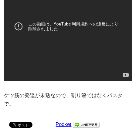
ケツ筋の発達が未熟なので、割り箸ではなくパスタ
で。
Pocket