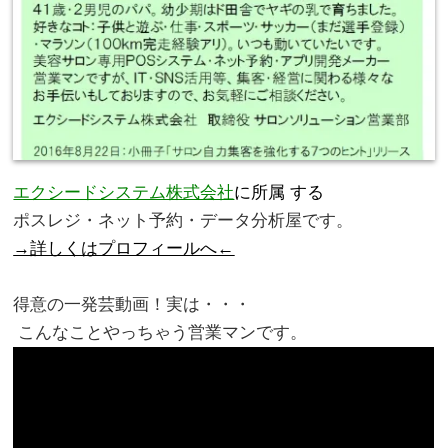
エクシードシステム株式会社
に所属 する
ポスレジ・ネット予約・データ分析屋です。
→詳しくはプロフィールへ←
。
得意の一発芸動画！実は・・・
こんなことやっちゃう営業マンです。