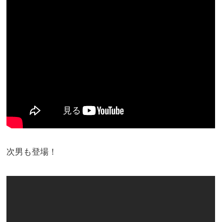
次男も登場！