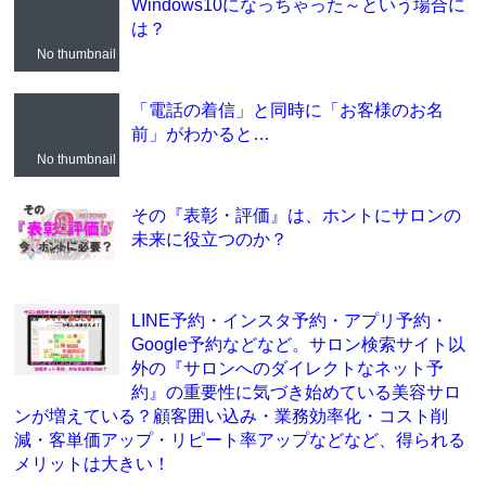
Windows10になっちゃった～という場合に
は？
No thumbnail
「電話の着信」と同時に「お客様のお名
前」がわかると…
No thumbnail
その『表彰・評価』は、ホントにサロンの
未来に役立つのか？
LINE予約・インスタ予約・アプリ予約・
Google予約などなど。サロン検索サイト以
外の『サロンへのダイレクトなネット予
約』の重要性に気づき始めている美容サロ
ンが増えている？顧客囲い込み・業務効率化・コスト削
減・客単価アップ・リピート率アップなどなど、得られる
メリットは大きい！