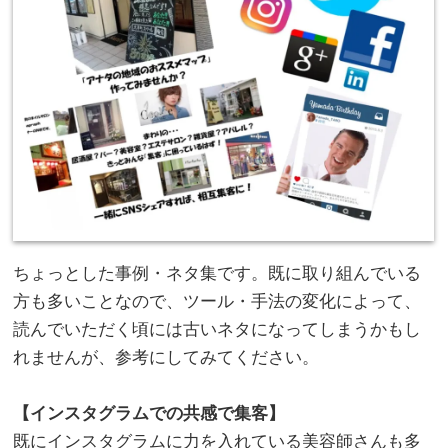
ちょっとした事例・ネタ集です。既に取り組んでいる
方も多いことなので、ツール・手法の変化によって、
読んでいただく頃には古いネタになってしまうかもし
れませんが、参考にしてみてください。
。
【インスタグラムでの共感で集客】
既にインスタグラムに力を入れている美容師さんも多