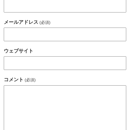
メールアドレス
(必須)
ウェブサイト
コメント
(必須)