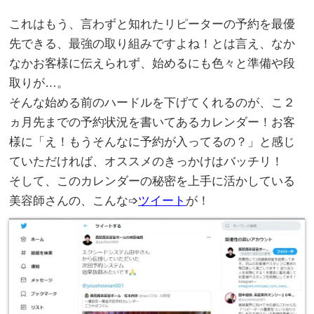
これはもう、言わずと知れたリピーターの予約を最優
先できる、最強の取り組みですよね！とは言え、なか
なかお客様に伝えられず、始めるにも色々と準備や段
取りが…。
そんな始める前のハードルを下げてくれるのが、こ２
ヵ月先までの予約状況を書いてあるカレンダー！お客
様に「え！もうそんなに予約が入ってるの？」と感じ
ていただければ、オススメのきっかけはバッチリ！
そして、このカレンダーの秘密を上手に活かしている
美容師さんの、こんな➩
ツイート
が！