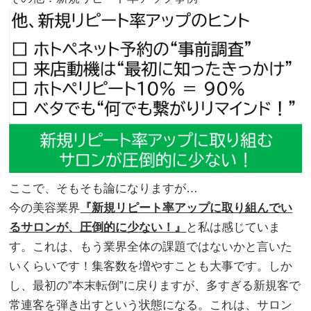
ここで、そもそも論になりますが…
今の美容業界
『新規リピート率アップに取り組んでい
るサロンが、圧倒的に少ない！』
と私は感じていま
す。これは、もう業界全体の課題ではないかと言いた
いくらいです！集客数を増やすことも大事です。しか
し、最初の”本末転倒”に戻りますが、多すぎる新規客で
常連客を弾き出すという状態になる。これは、サロン