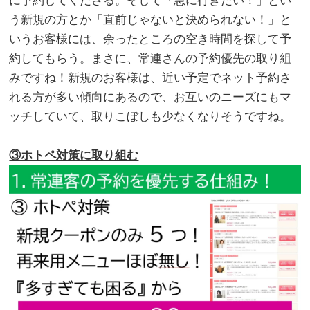
に予約してくださる。そして「急に行きたい！」とい
う新規の方とか「直前じゃないと決められない！」と
いうお客様には、余ったところの空き時間を探して予
約してもらう。まさに、常連さんの予約優先の取り組
みですね！新規のお客様は、近い予定でネット予約さ
れる方が多い傾向にあるので、お互いのニーズにもマ
ッチしていて、取りこぼしも少なくなりそうですね。
。
③ホトペ対策に取り組む