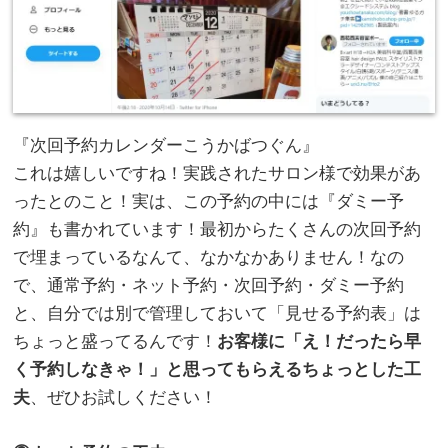
『次回予約カレンダーこうかばつぐん』
これは嬉しいですね！実践されたサロン様で効果があ
ったとのこと！実は、この予約の中には『ダミー予
約』も書かれています！最初からたくさんの次回予約
で埋まっているなんて、なかなかありません！なの
で、通常予約・ネット予約・次回予約・ダミー予約
と、自分では別で管理しておいて「見せる予約表」は
ちょっと盛ってるんです！
お客様に「え！だったら早
く予約しなきゃ！」と思ってもらえるちょっとした工
夫
、ぜひお試しください！
。