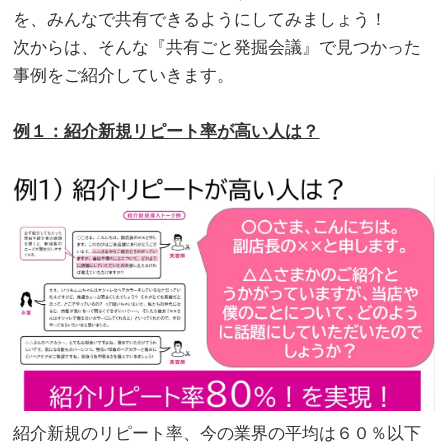
を、みんなで共有できるようにしてみましょう！
次からは、そんな『共有ごと発掘会議』で見つかった
事例をご紹介していきます。
。
例１：紹介新規リピート率が高い人は？
紹介新規のリピート率、今の業界の平均は６０％以下