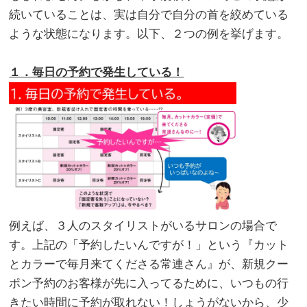
続いていることは、実は自分で自分の首を絞めている
ような状態になります。以下、２つの例を挙げます。
。
１．毎日の予約で発生している！
例えば、３人のスタイリストがいるサロンの場合で
す。上記の「予約したいんですが！」という『カット
とカラーで毎月来てくださる常連さん』が、新規クー
ポン予約のお客様が先に入ってるために、いつもの行
きたい時間に予約が取れない！しょうがないから、少