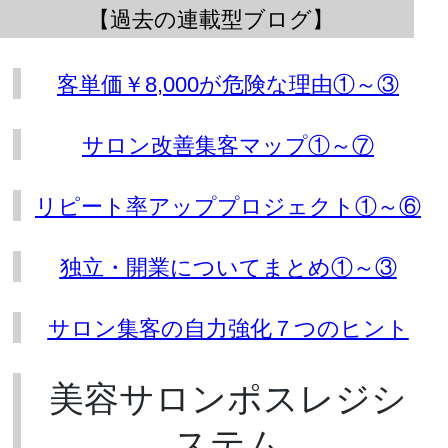
【過去の連載型ブログ】
客単価￥8,000が危険な理由①～③
サロン改善集客マップ①～⑦
リピート率アッププロジェクト①～⑥
独立・開業についてまとめ①～③
サロン集客の自力強化７つのヒント
美容サロンポスレジシ
ステム