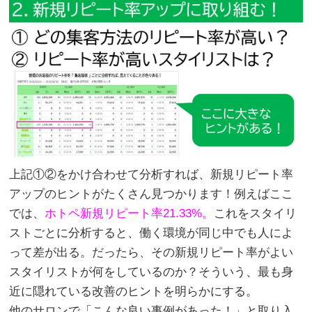
上記①②をかけ合わせて分析すれば、新規リピート率
アップのヒントがたくさん見つかります！例えばここ
では、
ホトペ新規リピート率21.33%。
これをスタイリ
ストごとに分析すると、働く環境が同じ中でも人によ
って差が出る。だったら、その新規リピート率がよい
スタイリストが何をしているのか？そういう、最も身
近に隠れている改善のヒントを明らかにする。
他のサロンで「こんな良い事例があった！」と取り入