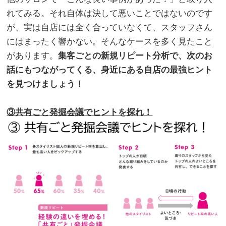
れてみる。それ自体は決して悪いことではないのです
が、実は自店には全く合っていなくて、スタッフさん
にはまったく響かない。そんなケースを多く見たこと
があります。
集客ごとの新規リピート分析で、次のお
話にもつながってくる、身近にある自店の最強ヒント
を見つけましょう！
。
③共有ごと発掘会議でヒントを探れ！