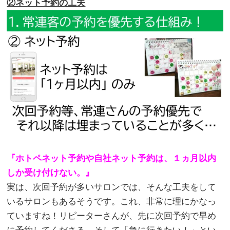
②ネット予約の工夫
『ホトペネット予約や自社ネット予約は、１ヵ月以内
しか受け付けない。』
実は、次回予約が多いサロンでは、そんな工夫をして
いるサロンもあるそうです。これ、非常に理にかなっ
ていますね！リピーターさんが、先に次回予約で早め