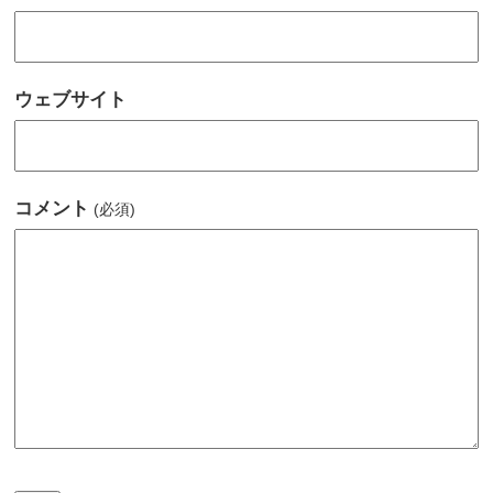
ウェブサイト
コメント
(必須)