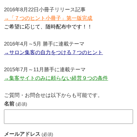
。
2016年8月22日小冊子リリース記事
→「７つのヒント小冊子」第一版完成
ご希望に応じて、随時配布中です！！
。
2016年4月～5月 勝手に連載テーマ
→サロン集客の自力をつける７つのヒント
。
2015年7月～11月勝手に連載テーマ
→集客サイトのみに頼らない経営９つの条件
.
ご質問・お問合せは以下からも可能です。
名前
(必須)
メールアドレス
(必須)