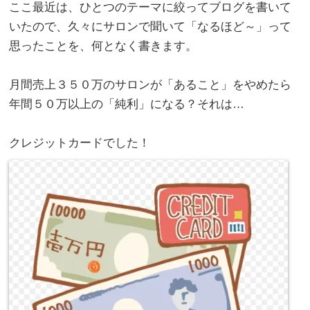
ここ最近は、ひとつのテーマに絞ってブログを書いて
いたので、久々にサロンで聞いて「なるほど～」って
思ったことを、何となく書きます。
。
月間売上３５０万のサロンが「あること」をやめたら
年間５０万以上の「純利」になる？それは…
。
クレジットカードでした！