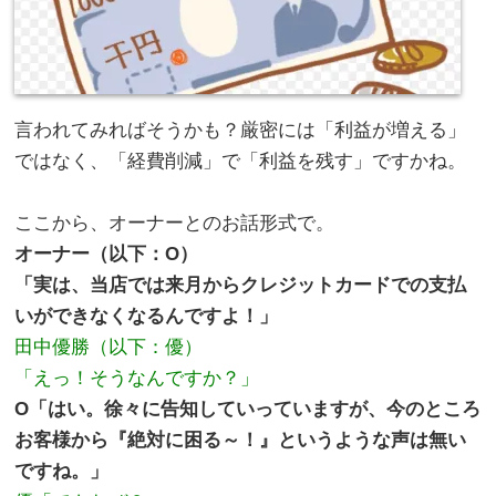
言われてみればそうかも？厳密には「利益が増える」
ではなく、「経費削減」で「利益を残す」ですかね。
。
ここから、オーナーとのお話形式で。
オーナー（以下：O）
「実は、当店では来月からクレジットカードでの支払
いができなくなるんですよ！」
田中優勝（以下：優）
「えっ！そうなんですか？」
O「はい。徐々に告知していっていますが、今のところ
お客様から『絶対に困る～！』というような声は無い
ですね。」