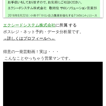
エクシードシステム株式会社
に所属 する
ポスレジ・ネット予約・データ分析屋です。
→詳しくはプロフィールへ←
。
得意の一発芸動画！実は・・・
こんなことやっちゃう営業マンです。