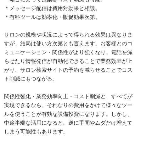
＊メッセージ配信は費用対効果と相談。
＊有料ツールは効率化・販促効果次第。
。
サロンの規模や状況によって得られる効果は異なりま
すが、結局は使い方次第とも言えます。お客様とのコ
ミュニケーション・関係性がより強くなり、電話を減
らせたり情報発信が自動化できることで業務効率が上
がり、サロン検索サイトの予約を減らせることでコス
ト削減にもつながる。
。
関係性強化・業務効率向上・コスト削減と、すべてが
実現できるなら、それなりの費用をかけて様々なツー
ルを使うことが有効な設備投資になります。しかし、
中途半端な活用になると、逆に手間やムダだけ増えて
しまう可能性もあります。
。