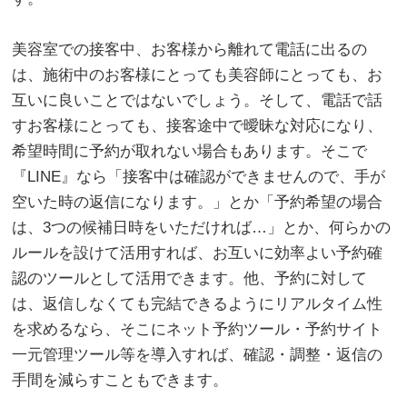
。
美容室での接客中、お客様から離れて電話に出るの
は、施術中のお客様にとっても美容師にとっても、お
互いに良いことではないでしょう。そして、電話で話
すお客様にとっても、接客途中で曖昧な対応になり、
希望時間に予約が取れない場合もあります。そこで
『LINE』なら「接客中は確認ができませんので、手が
空いた時の返信になります。」とか「予約希望の場合
は、3つの候補日時をいただければ…」とか、何らかの
ルールを設けて活用すれば、お互いに効率よい予約確
認のツールとして活用できます。他、予約に対して
は、返信しなくても完結できるようにリアルタイム性
を求めるなら、そこにネット予約ツール・予約サイト
一元管理ツール等を導入すれば、確認・調整・返信の
手間を減らすこともできます。
。