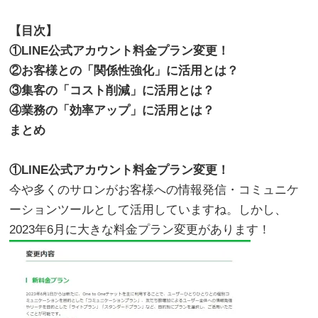
。
【目次】
①LINE公式アカウント料金プラン変更！
②お客様との「関係性強化」に活用とは？
③集客の「コスト削減」に活用とは？
④業務の「効率アップ」に活用とは？
まとめ
。
①LINE公式アカウント料金プラン変更！
今や多くのサロンがお客様への情報発信・コミュニケ
ーションツールとして活用していますね。しかし、
2023年6月に大きな料金プラン変更があります！