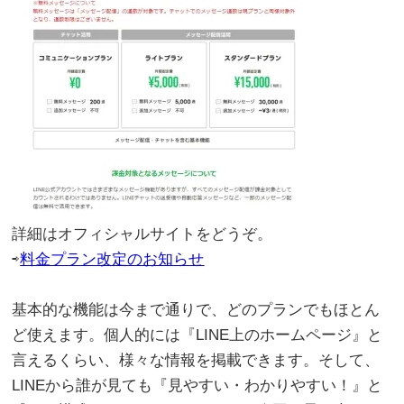
詳細はオフィシャルサイトをどうぞ。
⇨
料金プラン改定のお知らせ
。
基本的な機能は今まで通りで、どのプランでもほとん
ど使えます。個人的には『LINE上のホームページ』と
言えるくらい、様々な情報を掲載できます。そして、
LINEから誰が見ても『見やすい・わかりやすい！』と