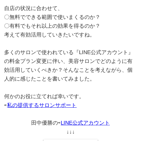
自店の状況に合わせて、
〇無料でできる範囲で使いまくるのか？
〇有料でもそれ以上の効果を得るのか？
考えて有効活用していきたいですね。
。
多くのサロンで使われている『LINE公式アカウント』
の料金プラン変更に伴い、美容サロンでどのように有
効活用していくべきか？そんなことを考えながら、個
人的に感じたことを書いてみました。
。
何かのお役に立てれば幸いです。
。
⇨
私の提供するサロンサポート
。
田中優勝の⇨
LINE公式アカウント
↓↓↓