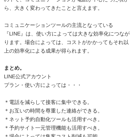
ら、大きく変わってきたことと言えます。
。
コミュニケーションツールの主流となっている
『LINE』は、使い方によっては大きな効率化につなが
ります。場合によっては、コストがかかってもそれ以
上の効率化による成果が得られます。
。
まとめ。
LINE公式アカウント
プラン・使い方によっては・・・
。
＊電話を減らして接客に集中できる。
＊お互いの時間を尊重した連絡ができる。
＊ネット予約自動化ツールも活用すべき。
＊予約サイト一元管理機能も活用すべき。
＊場合によっては集客コスト削減も可能。