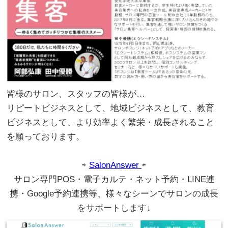
皆様のサロン、スタッフの皆様が…
リピートビジネスとして、地域ビジネスとして、教育
ビジネスとして、より効率よく繁栄・成長されること
を願っております。
。
。
⇨
SalonAnswer
⇦
サロン専門POS・電子カルテ・ネット予約・LINE連
携・Google予約連携等、様々なシーンでサロンの成長
をサポートします↓