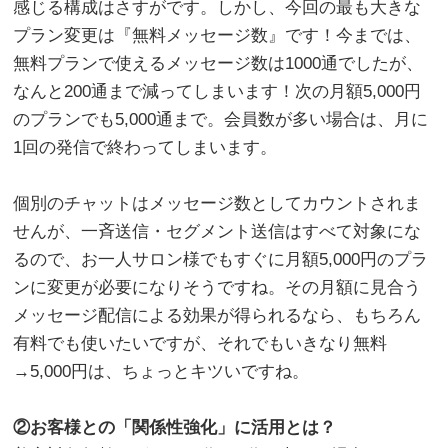
感じる構成はさすがです。しかし、今回の最も大きな
プラン変更は『無料メッセージ数』です！今までは、
無料プランで使えるメッセージ数は1000通でしたが、
なんと200通まで減ってしまいます！次の月額5,000円
のプランでも5,000通まで。会員数が多い場合は、月に
1回の発信で終わってしまいます。
。
個別のチャットはメッセージ数としてカウントされま
せんが、一斉送信・セグメント送信はすべて対象にな
るので、お一人サロン様でもすぐに月額5,000円のプラ
ンに変更が必要になりそうですね。その月額に見合う
メッセージ配信による効果が得られるなら、もちろん
有料でも使いたいですが、それでもいきなり無料
→5,000円は、ちょっとキツいですね。
。
②お客様との「関係性強化」に活用とは？