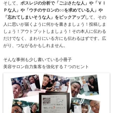
そして、
ポスレジの分析で「ごぶさたな人」や「ＶＩ
Ｐな人」や「ウチのサロンの○○を求めている人」や
「忘れてしまいそうな人」をピックアップ
して、その
人に思いが届くように何かを書きましょう！投稿しま
しょう！アウトプットしましょう！その本人に伝わる
だけでなく、まわりにいる方にも伝わるはずです。広
がり、つながるかもしれません。
。
そんな事例も少し書いている小冊子
美容サロン自力集客を強化する７つのヒント