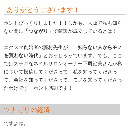
ありがとうございます！
ホントびっくりしました！！しかも、大阪で私も知ら
ない間に
「つながり」
で商談が成立しているとは！
。
エクスマ創始者の藤村先生が、
「知らない人からモノ
を買わない時代」
とおっしゃっています。でも、ここ
ではステキなネイルサロンオーナー下司鮎美さんが私
について投稿してくださって、私を知ってくださっ
て、会社を知ってくださって、モノを知ってくださっ
たわけです。ホント感謝です！
ツナガリの経済
ですよね。