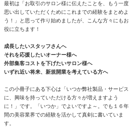
最初は「お取引のサロン様に伝えたことを、もう一度
思い出していただくためにこれまでの経験をまとめよ
う！」と思って作り始めましたが、こんな方々にもお
役に立ちます！
、
成長したいスタッフさんへ
それを応援したいオーナー様へ
外部集客コストを下げたいサロン様へ
いずれ近い将来、新規開業を考えている方へ
。
この小冊子にある下心は「いつか弊社製品・サービス
に、興味を持っていただける方々が増えますよう
に！」です。「いつか」でよいですよ～。でも１６年
間の美容業界での経験を活かして真剣に書いていま
す。
。