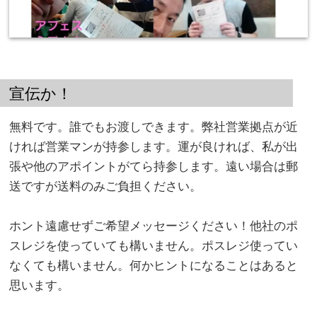
宣伝か！
無料です。誰でもお渡しできます。弊社営業拠点が近
ければ営業マンが持参します。運が良ければ、私が出
張や他のアポイントがてら持参します。遠い場合は郵
送ですが送料のみご負担ください。
。
ホント遠慮せずご希望メッセージください！他社のポ
スレジを使っていても構いません。ポスレジ使ってい
なくても構いません。何かヒントになることはあると
思います。
。