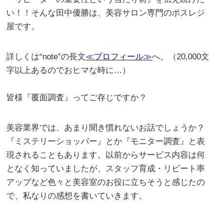
い！！そんな田中優勝は、美容サロン専門のポスレジ
屋です。
詳しくは“note”の長文
≪プロフィール≫
へ。（20,000文
字以上あるのでおヒマな時に…）
。
皆様『覆面調査』ってご存じですか？
美容業界では、あまり聞き慣れないお話でしょうか？
『ミステリーショッパー』とか『モニター調査』と表
現されることもあります。以前からサービス内容は何
となく知っていましたが、スタッフ育成・リピート率
アップなど色々と美容室のお役に立ちそうと感じたの
で、私なりの感想を書いていきます。