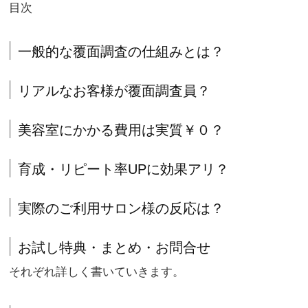
目次
一般的な覆面調査の仕組みとは？
リアルなお客様が覆面調査員？
美容室にかかる費用は実質￥０？
育成・リピート率UPに効果アリ？
実際のご利用サロン様の反応は？
お試し特典・まとめ・お問合せ
それぞれ詳しく書いていきます。