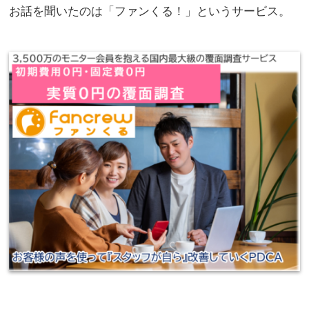
お話を聞いたのは「ファンくる！」というサービス。