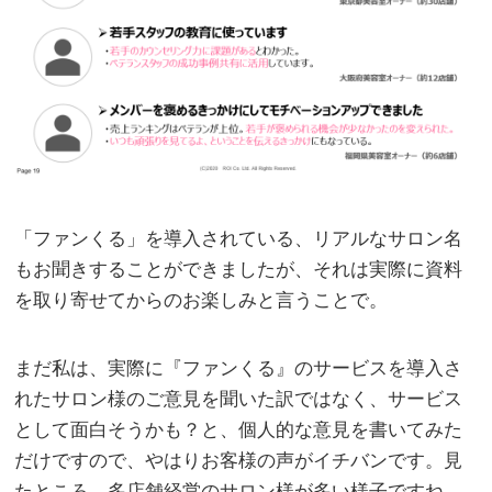
「ファンくる」を導入されている、リアルなサロン名
もお聞きすることができましたが、それは実際に資料
を取り寄せてからのお楽しみと言うことで。
まだ私は、実際に『ファンくる』のサービスを導入さ
れたサロン様のご意見を聞いた訳ではなく、サービス
として面白そうかも？と、個人的な意見を書いてみた
だけですので、やはりお客様の声がイチバンです。見
たところ、多店舗経営のサロン様が多い様子ですね。