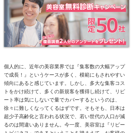
個人的に、近年の美容業界では『集客数の大幅アップ
で成長！』というケースが多く、模範にもされやすい
傾向にあると感じています。しかし、多大な集客コス
トをかけ続けて、多くの新規客を獲得し続けて、リピ
ート率は気にしないで量でカバーするというのは、
徐々に難しくなってくるはずです。そもそも、日本は
超少子高齢化と言われる状況で、若い世代の人口が減
るのは間違いありません。今一度、美容室は『リピー