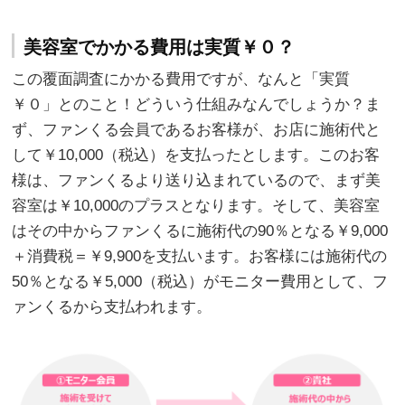
美容室でかかる費用は実質￥０？
この覆面調査にかかる費用ですが、なんと「実質
￥０」とのこと！どういう仕組みなんでしょうか？ま
ず、ファンくる会員であるお客様が、お店に施術代と
して￥10,000（税込）を支払ったとします。このお客
様は、ファンくるより送り込まれているので、まず美
容室は￥10,000のプラスとなります。そして、美容室
はその中からファンくるに施術代の90％となる￥9,000
＋消費税＝￥9,900を支払います。お客様には施術代の
50％となる￥5,000（税込）がモニター費用として、フ
ァンくるから支払われます。