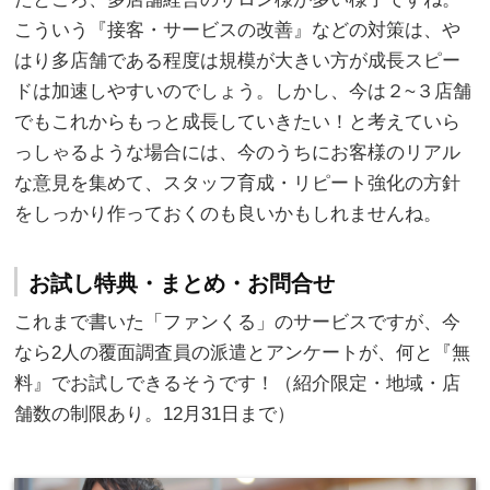
こういう『接客・サービスの改善』などの対策は、や
はり多店舗である程度は規模が大きい方が成長スピー
ドは加速しやすいのでしょう。しかし、今は２~３店舗
でもこれからもっと成長していきたい！と考えていら
っしゃるような場合には、今のうちにお客様のリアル
な意見を集めて、スタッフ育成・リピート強化の方針
をしっかり作っておくのも良いかもしれませんね。
お試し特典・まとめ・お問合せ
これまで書いた「ファンくる」のサービスですが、今
なら2人の覆面調査員の派遣とアンケートが、何と『無
料』でお試しできるそうです！（紹介限定・地域・店
舗数の制限あり。12月31日まで）