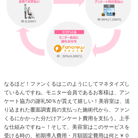
なるほど！ファンくるはこのようにしてマネタイズし
ているんですね。モニター会員であるお客様は、アン
ケート協力の謝礼50％が貰えて嬉しい！美容室は、送
り込まれた覆面調査員の支払った施術代から、ファン
くるにかかった分だけアンケート費用を支払う。上手
な仕組みですね～！そして、美容室はこのサービスを
受ける時の、初期導入費用・月額固定費用は何と￥０