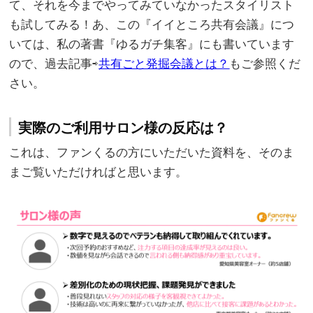
て、それを今までやってみていなかったスタイリスト
も試してみる！あ、この『イイところ共有会議』につ
いては、私の著書『ゆるガチ集客』にも書いています
ので、過去記事⇨
共有ごと発掘会議とは？
もご参照くだ
さい。
実際のご利用サロン様の反応は？
これは、ファンくるの方にいただいた資料を、そのま
まご覧いただければと思います。