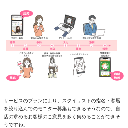
サービスのプランにより、スタイリストの指名・客層
を絞り込んでのモニター募集もできるそうなので、自
店の求めるお客様のご意見を多く集めることができそ
うですね。