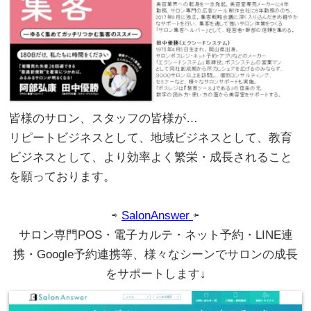
皆様のサロン、スタッフの皆様が…
リピートビジネスとして、地域ビジネスとして、教育
ビジネスとして、より効率よく繁栄・成長されること
を願っております。
。
。
⇨
SalonAnswer
⇦
サロン専門POS・電子カルテ・ネット予約・LINE連
携・Google予約連携等、様々なシーンでサロンの成長
をサポートします↓